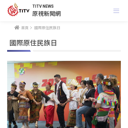
TITV NEWS
原視新聞網
首頁
國際原住民族日
國際原住民族日