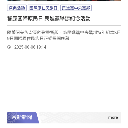
祭典活動
國際原住民族日
民進黨中央黨部
響應國際原民日 民進黨舉辦紀念活動
隨著阿美族宏亮的歌聲響起，為民進黨中央黨部特別紀念8月
9日國際原住民族日正式揭開序幕。
2025-08-06 19:14
最新新聞