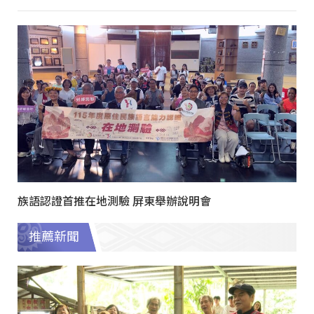
族語認證首推在地測驗 屏東舉辦說明會
推薦新聞