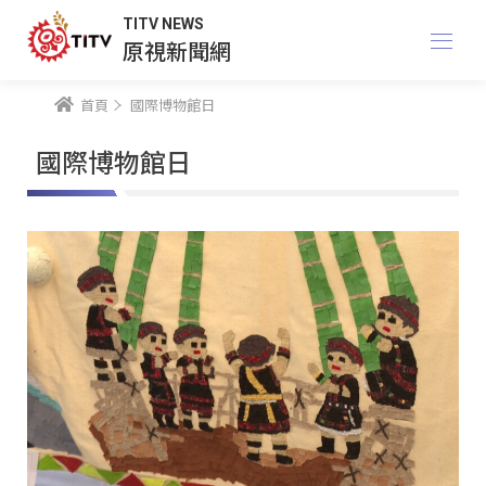
TITV NEWS
原視新聞網
首頁
國際博物館日
國際博物館日