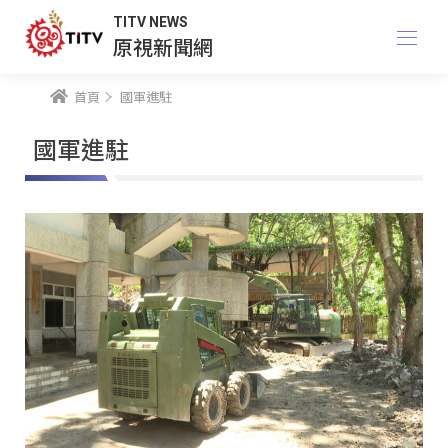
TITV NEWS
原視新聞網
首頁
國軍進駐
國軍進駐