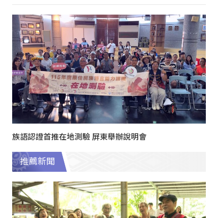
族語認證首推在地測驗 屏東舉辦說明會
推薦新聞