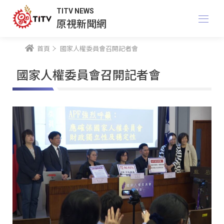
TITV NEWS
原視新聞網
首頁
國家人權委員會召開記者會
國家人權委員會召開記者會