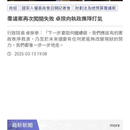
政經
國家人權委員會召開記者會
財劃法及總預算覆議案
覆議案再次闖關失敗 卓揆向執政團隊打氣
行政院長 卓榮泰：「下一步要如何繼續做，我們應該有的憲
政秩序救濟，乃至於未來還要有任何更能夠改變現狀的努
力，我們都會一步一步地走。
2025-03-13 19:08
最新新聞