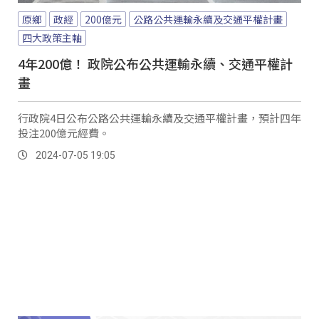
原鄉
政經
200億元
公路公共運輸永續及交通平權計畫
四大政策主軸
4年200億！ 政院公布公共運輸永續、交通平權計
畫
行政院4日公布公路公共運輸永續及交通平權計畫，預計四年
投注200億元經費。
2024-07-05 19:05