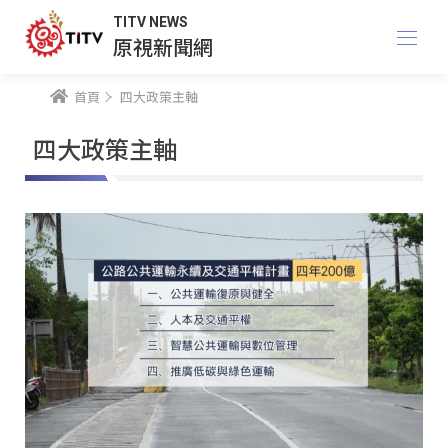
TITV NEWS
原視新聞網
首頁
四大政策主軸
四大政策主軸