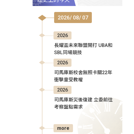
2026/ 08/ 07
2026
長耀盃未來聯盟開打 UBA和
SBL同場競技
2026
司馬庫斯校舍無照卡關22年
衝擊童受教權
2026
司馬庫斯災後復建 立委前往
考察盤點需求
more