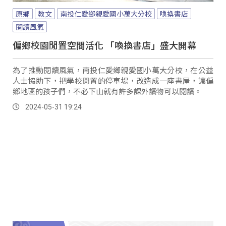
原鄉
教文
南投仁愛鄉親愛國小萬大分校
喚換書店
閱讀風氣
偏鄉校園閒置空間活化 「喚換書店」盛大開幕
為了推動閱讀風氣，南投仁愛鄉親愛國小萬大分校，在公益
人士協助下，把學校閒置的停車場，改造成一座書屋，讓偏
鄉地區的孩子們，不必下山就有許多課外讀物可以閱讀。
2024-05-31 19:24