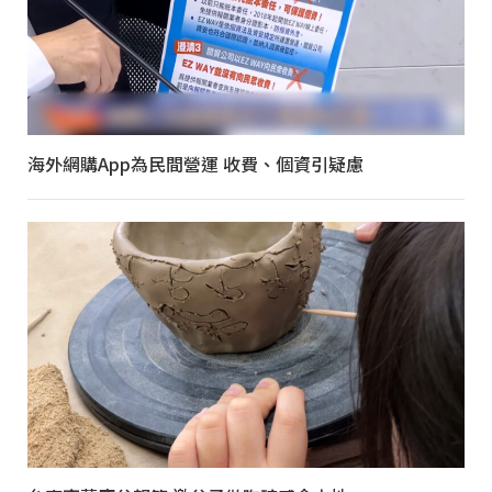
海外網購App為民間營運 收費、個資引疑慮