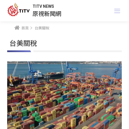
TITV NEWS
原視新聞網
首頁
台美關稅
台美關稅