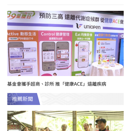
基金會攜手超商、診所 推「健康ACE」遠離疾病
推薦新聞