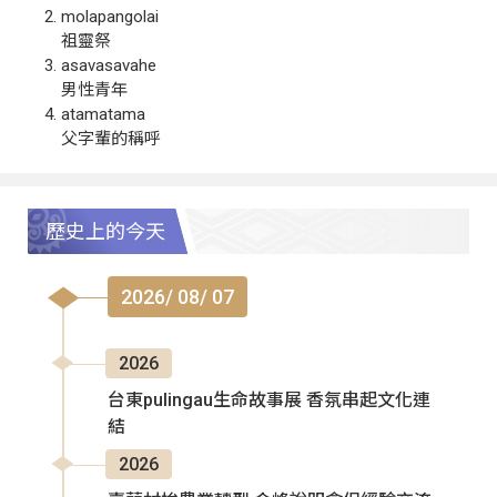
molapangolai
祖靈祭
asavasavahe
男性青年
atamatama
父字輩的稱呼
歷史上的今天
2026/ 08/ 07
2026
台東pulingau生命故事展 香氛串起文化連
結
2026