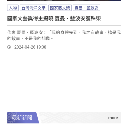
人物
台灣海洋文學
國家藝文獎
夏曼．藍波安
國家文藝獎得主揭曉 夏曼‧藍波安獲殊榮
作家 夏曼．藍波安：「我的身體先到，我才有故事，這是我
的故事，不是我的想像。
2024-04-26 19:38
最新新聞