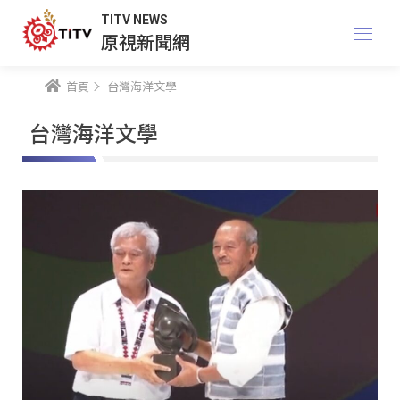
TITV NEWS
原視新聞網
首頁
台灣海洋文學
台灣海洋文學