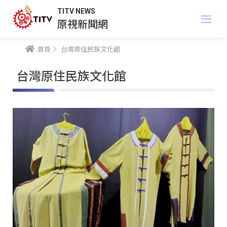
TITV NEWS
原視新聞網
首頁
台灣原住民族文化館
台灣原住民族文化館