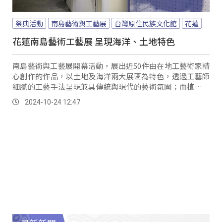
祭典活動
南島藝術與工藝展
台灣原住民族文化館
花蓮
花蓮南島藝術工藝展 呈現海洋、土地特色
南島藝術與工藝展開幕活動，展出近50件由在地工藝術家精
心創作的作品，以土地及海洋兩大展區為特色，透過工藝師
細膩的工藝手法呈現兼具傳統與現代的藝術氛圍；而植物學
家也用樹皮布證明了南島文化的海洋關係。
2024-10-24 12:47