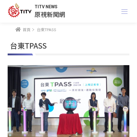
TITV NEWS
原視新聞網
首頁
台東TPASS
台東TPASS