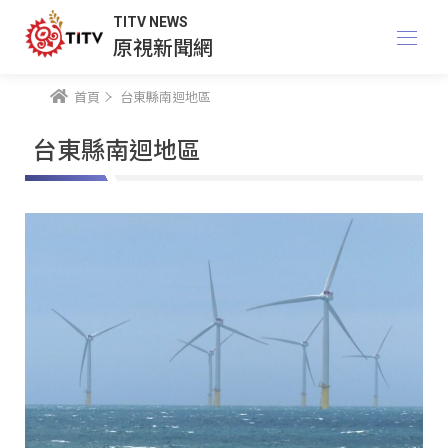
TITV NEWS
原視新聞網
首頁
台東縣南迴地區
台東縣南迴地區