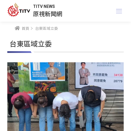
TITV NEWS
原視新聞網
首頁
台東區域立委
台東區域立委