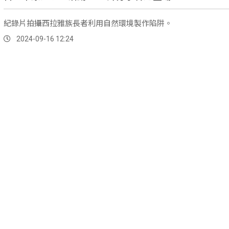
紀錄片拍攝西拉雅族長者利用自然環境製作陷阱。
2024-09-16 12:24