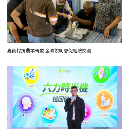
嘉蘭村拚農業轉型 金峰說明會促經驗交流