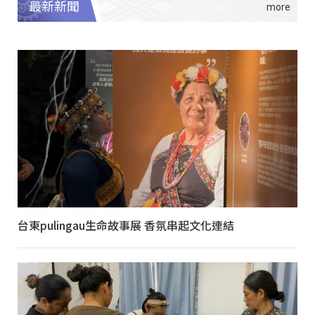
最新新聞
台東pulingau生命故事展 香氛串起文化連結