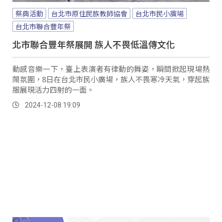
祭典活動
台北市原住民族教師協會
台北市民小廣場
台北市聯合豐年祭
北市聯合豐年祭展開 族人不畏低溫傳文化
動感音樂一下，臺上表演者有律動的舞姿，瞬間掀起現場熱
鬧氛圍，8日在台北市民小廣場，族人不畏寒冷天氣，穿起族
服展現活力四射的一面。
2024-12-08 19:09