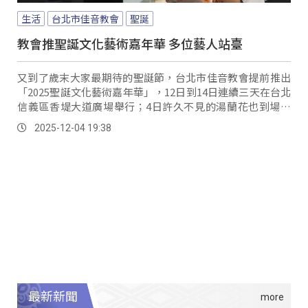
生活
台北市佳音教會
聖誕
教會推聖誕文化藝術嘉年華 多位藝人站臺
又到了歲末大家最期待的聖誕節，台北市佳音教會提前推出
「2025聖誕文化藝術嘉年華」，12日到14日連續三天在台北
信義區香堤大道廣場舉行；4日許久不見的湯蘭花也到場站
臺，提前為活動暖身。
2025-12-04 19:38
最新新聞