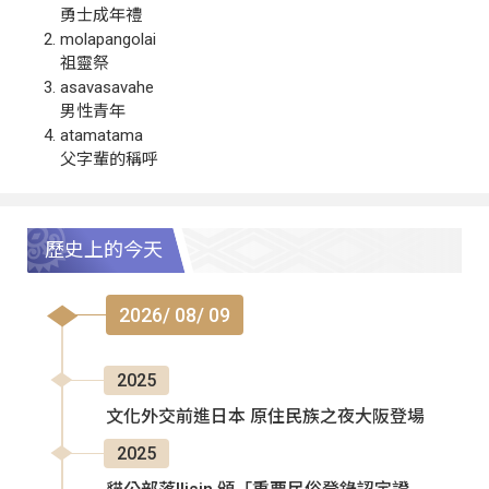
勇士成年禮
molapangolai
祖靈祭
asavasavahe
男性青年
atamatama
父字輩的稱呼
歷史上的今天
2026/ 08/ 09
2025
文化外交前進日本 原住民族之夜大阪登場
2025