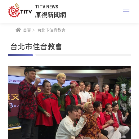
TITV NEWS
原視新聞網
首頁
台北市佳音教會
台北市佳音教會