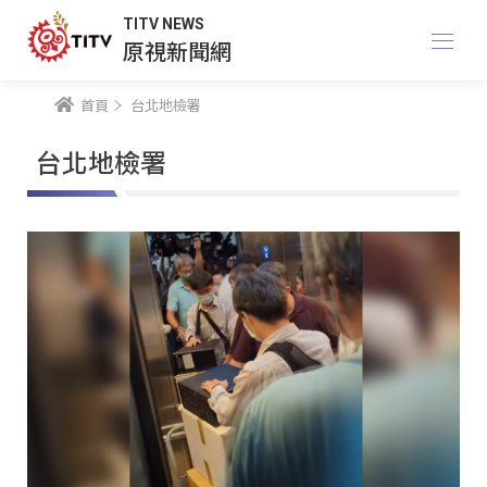
TITV NEWS
原視新聞網
首頁
台北地檢署
台北地檢署