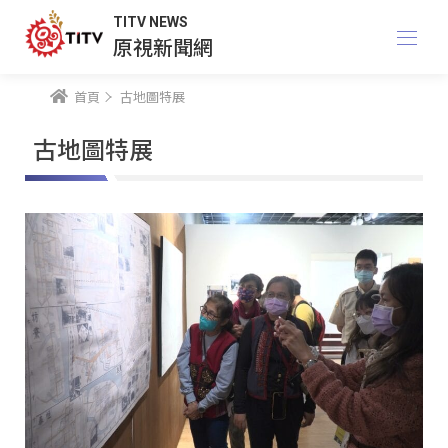
TITV NEWS
原視新聞網
首頁
古地圖特展
古地圖特展