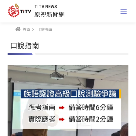
TITV NEWS
原視新聞網
首頁
口說指南
口說指南