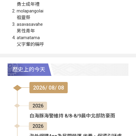
勇士成年禮
molapangolai
祖靈祭
asavasavahe
男性青年
atamatama
父字輩的稱呼
歷史上的今天
2026/ 08/ 08
2026
白海豚海警維持 8/8-8/9晨中北部防豪雨
2026