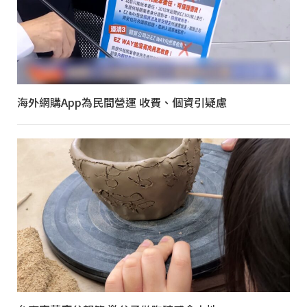
海外網購App為民間營運 收費、個資引疑慮