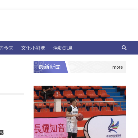
的今天
文化小辭典
活動訊息
最新新聞
展