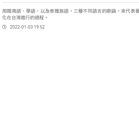
用閩南語、華語，以及泰雅族語，三種不同語言的歌曲，來代表
化在台灣進行的過程。
2022-01-03 19:52