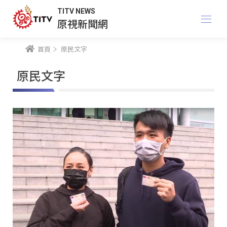
TITV NEWS
原視新聞網
首頁
原民文字
原民文字