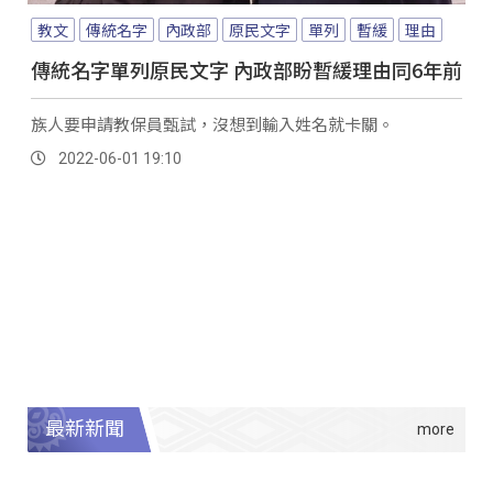
教文
傳統名字
內政部
原民文字
單列
暫緩
理由
傳統名字單列原民文字 內政部盼暫緩理由同6年前
族人要申請教保員甄試，沒想到輸入姓名就卡關。
2022-06-01 19:10
最新新聞