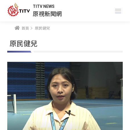
TITV NEWS
原視新聞網
首頁
原民健兒
原民健兒