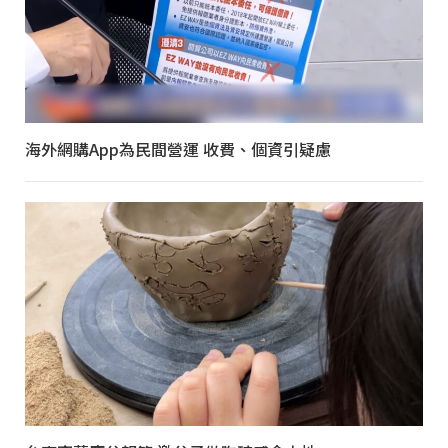
海外網購App為民間營運 收費、個資引疑慮