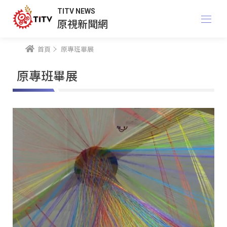
TITV NEWS
原視新聞網
首頁
原專班畢展
原專班畢展