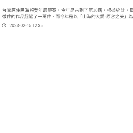
台灣原住民海報雙年展競賽，今年是來到了第10屆，根據統計，
徵件的作品超過了一萬件，而今年是以「山海的大愛-原容之美」
2023-02-15 12:35