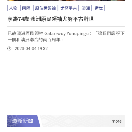
人物
國際
原住民領袖
尤努平古
澳洲
逝世
享壽74歲 澳洲原民領袖尤努平古辭世
已故澳洲原民領袖 Galarrwuy Yunupingu：「讓我們慶祝下
一個和澳洲聯合的兩百周年。
2023-04-04 19:32
最新新聞