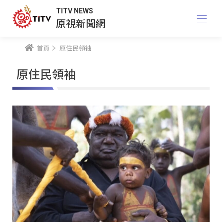
TITV NEWS
原視新聞網
首頁
原住民領袖
原住民領袖