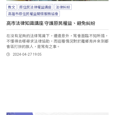
教文
原住民法律權益講座
法律糾紛
高雄市原住民權益關懷服務協會
高市法律知識講座 守護原民權益、避免糾紛
在沒有足夠的法律常識下，遭逢意外，常會面臨不知所措，
不懂得去哪尋求法律協助，而這種情況對於離鄉背井來到都
會區打拚的族人，是常有之事。
2024-04-27 19:05