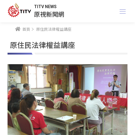
TITV NEWS
原視新聞網
首頁
原住民法律權益講座
原住民法律權益講座