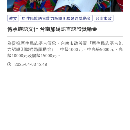
教文
原住民族語言能力認證測驗通過獎勳金
台南市政
傳承族語文化 台南加碼語言認證獎勵金
為促進原住民族語言傳承，台南市政設置「原住民族語言能
力認證測驗通過獎勳金」，中級1000元、中高級5000元、高
級10000元及優級15000元。
2025-04-03 12:48