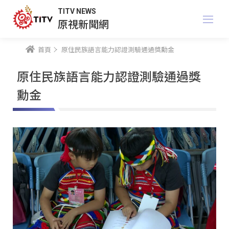
TITV NEWS
原視新聞網
首頁
原住民族語言能力認證測驗通過獎勳金
原住民族語言能力認證測驗通過獎
勳金