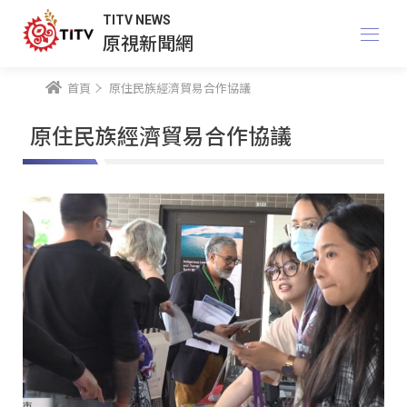
TITV NEWS
原視新聞網
首頁
原住民族經濟貿易合作協議
原住民族經濟貿易合作協議