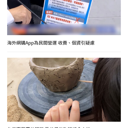
海外網購App為民間營運 收費、個資引疑慮