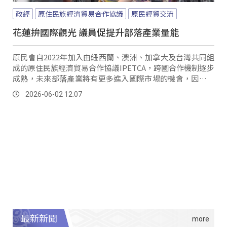
政經
原住民族經濟貿易合作協議
原民經貿交流
花蓮拚國際觀光 議員促提升部落產業量能
原民會自2022年加入由紐西蘭、澳洲、加拿大及台灣共同組
成的原住民族經濟貿易合作協議IPETCA，跨國合作機制逐步
成熟，未來部落產業將有更多進入國際市場的機會，因此花
蓮縣議員李正文，呼籲花蓮縣府應及早培養產業量能與研發
2026-06-02 12:07
能力。
最新新聞