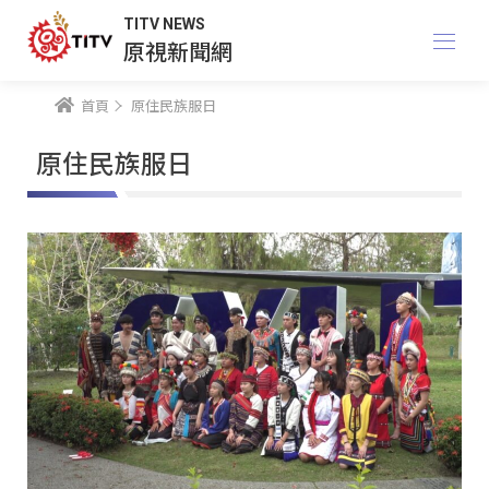
TITV NEWS
原視新聞網
首頁
原住民族服日
原住民族服日