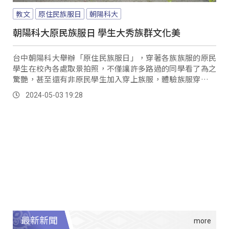
教文
原住民族服日
朝陽科大
朝陽科大原民族服日 學生大秀族群文化美
台中朝陽科大舉辦「原住民族服日」，穿著各族族服的原民
學生在校內各處取景拍照，不僅讓許多路過的同學看了為之
驚艷，甚至還有非原民學生加入穿上族服，體驗族服穿在身
上的感覺。
2024-05-03 19:28
最新新聞