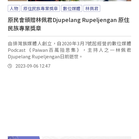
人物
原住民族專業獎章
數位媒體
林佩君
原民會頒贈林佩君Djupelang Rupeljengan 原住
民族專業獎章
由排灣族媒體人創立，自2020年3月7號起經營的數位媒體
Podcast《Paiwan百萬扭思集》，主持人之一林佩君
Djupelang Rupeljengan日前逝世。
2023-09-06 12:47