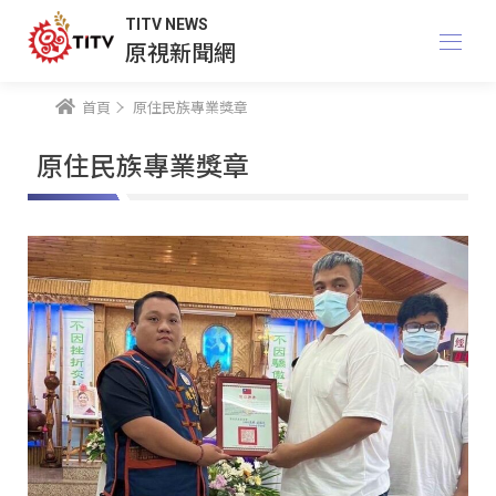
TITV NEWS
原視新聞網
首頁
原住民族專業獎章
原住民族專業獎章