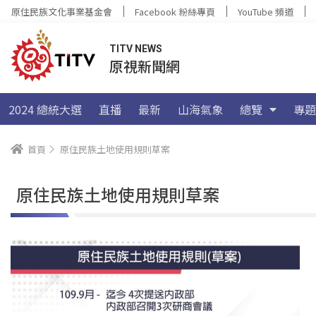
原住民族文化事業基金會
Facebook 粉絲專頁
YouTube 頻道
TITV NEWS
原視新聞網
2024 總統大選
直播
最新
山海氣象
總覽
專題
首頁
原住民族土地使用規則草案
原住民族土地使用規則草案