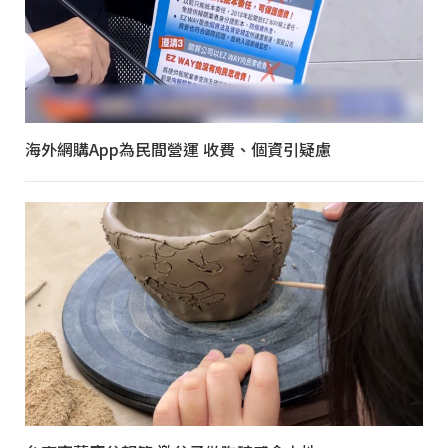
海外網購App為民間營運 收費、個資引疑慮