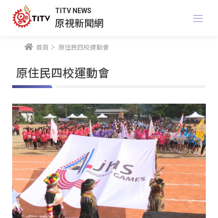
TITV NEWS
原視新聞網
首頁
原住民四校運動會
原住民四校運動會