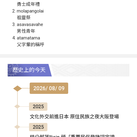
勇士成年禮
molapangolai
祖靈祭
asavasavahe
男性青年
atamatama
父字輩的稱呼
歷史上的今天
2026/ 08/ 09
2025
文化外交前進日本 原住民族之夜大阪登場
2025