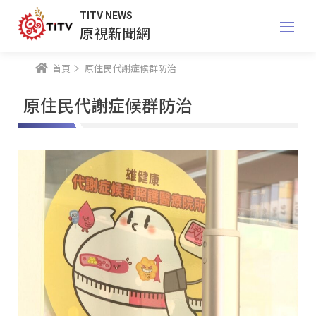
TITV NEWS
原視新聞網
首頁
原住民代謝症候群防治
原住民代謝症候群防治