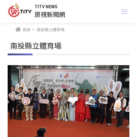
TITV NEWS
原視新聞網
首頁
南投縣立體育場
南投縣立體育場