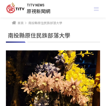
TITV NEWS
原視新聞網
首頁
南投縣原住民族部落大學
南投縣原住民族部落大學