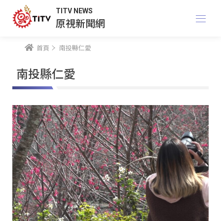
TITV NEWS
原視新聞網
首頁
南投縣仁愛
南投縣仁愛