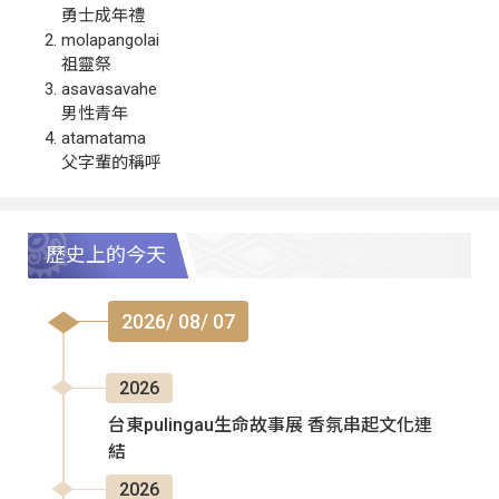
勇士成年禮
molapangolai
祖靈祭
asavasavahe
男性青年
atamatama
父字輩的稱呼
歷史上的今天
2026/ 08/ 07
2026
台東pulingau生命故事展 香氛串起文化連
結
2026