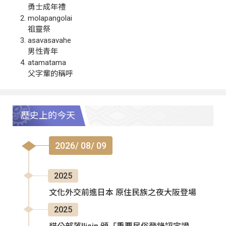
勇士成年禮
molapangolai
祖靈祭
asavasavahe
男性青年
atamatama
父字輩的稱呼
歷史上的今天
2026/ 08/ 09
2025
文化外交前進日本 原住民族之夜大阪登場
2025