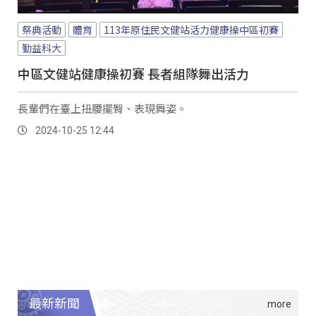
祭典活動
體育
113年原住民文健站活力健康操中區初賽
勤益科大
中區文健站健康操初賽 長者組隊舞出活力
長輩們在臺上扭腰擺臀、表現舞姿。
2024-10-25 12:44
最新新聞