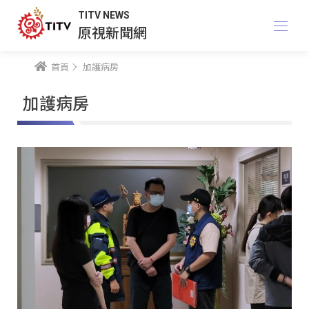
TITV NEWS
原視新聞網
首頁
加護病房
加護病房