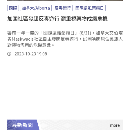
國際
加拿大/Alberta
反毒遊行
國際遠離藥癮日
加國社區發起反毒遊行 籲重視藥物成癮危機
響應一年一度的「國際遠離藥癮日」(8/31)，加拿大艾伯塔
省Maskwacis社區自主發起反毒遊行，試圖喚起原住民族人
對藥物濫用的危機意識。
2023-10-23 19:08
最新新聞