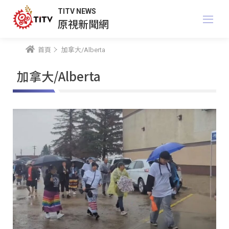
TITV NEWS
原視新聞網
首頁
加拿大/Alberta
加拿大/Alberta