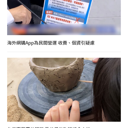
海外網購App為民間營運 收費、個資引疑慮