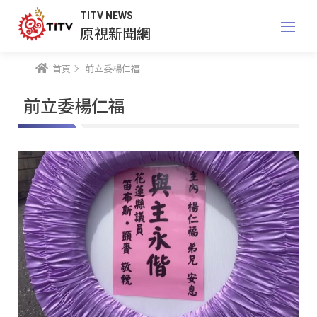
TITV NEWS
原視新聞網
首頁
前立委楊仁福
前立委楊仁福