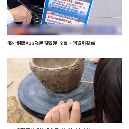
海外網購App為民間營運 收費、個資引疑慮