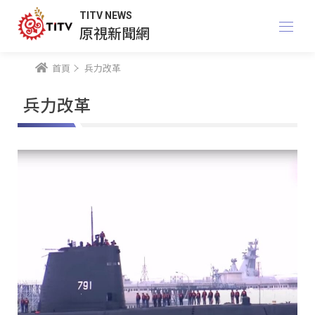
TITV NEWS
原視新聞網
首頁
兵力改革
兵力改革