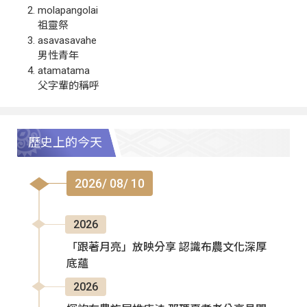
molapangolai
祖靈祭
asavasavahe
男性青年
atamatama
父字輩的稱呼
歷史上的今天
2026/ 08/ 10
2026
「跟著月亮」放映分享 認識布農文化深厚
底蘊
2026