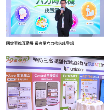
國健署推互動展 長者量六力揪失能警訊