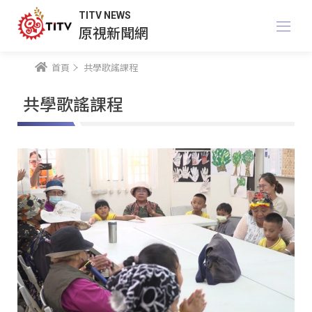
TITV NEWS
原視新聞網
首頁
共學歌謠課程
共學歌謠課程