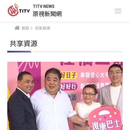
TITV NEWS
原視新聞網
首頁
共享資源
共享資源