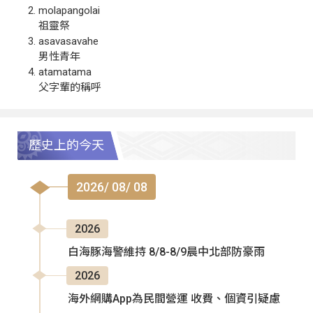
molapangolai
祖靈祭
asavasavahe
男性青年
atamatama
父字輩的稱呼
歷史上的今天
2026/ 08/ 08
2026
白海豚海警維持 8/8-8/9晨中北部防豪雨
2026
海外網購App為民間營運 收費、個資引疑慮