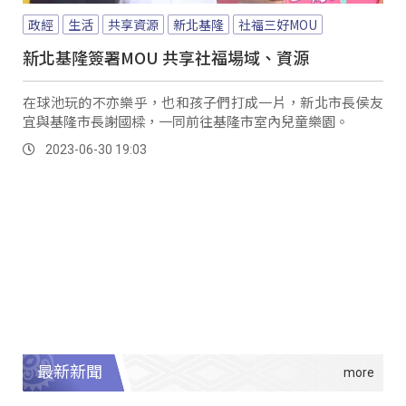
政經
生活
共享資源
新北基隆
社福三好MOU
新北基隆簽署MOU 共享社福場域、資源
在球池玩的不亦樂乎，也和孩子們打成一片，新北市長侯友
宜與基隆市長謝國樑，一同前往基隆市室內兒童樂園。
2023-06-30 19:03
最新新聞