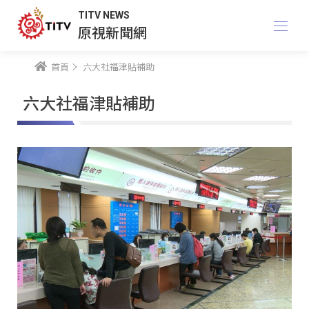
TITV NEWS
原視新聞網
首頁
六大社福津貼補助
六大社福津貼補助