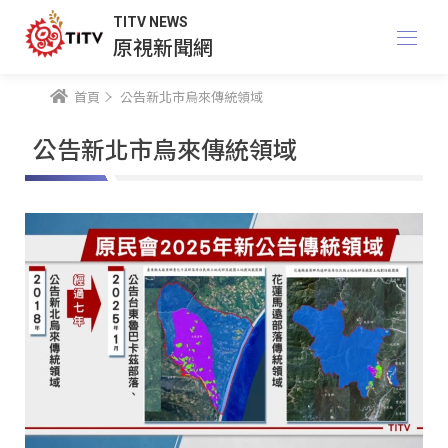
TITV NEWS
原視新聞網
首頁
公告新北市烏來傳統領域
公告新北市烏來傳統領域