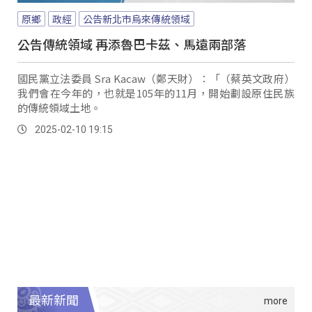
原鄉
政經
公告新北市烏來傳統領域
公告傳統領域 再添魯巴卡茲、馬遠兩部落
國民黨立法委員 Sra Kacaw（鄭天財）：「（蔡英文政府）
我們會在今年的，也就是105年的11月，開始劃設原住民族
的傳統領域土地。
2025-02-10 19:15
最新新聞