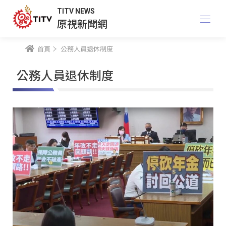
TITV NEWS
原視新聞網
首頁
公務人員退休制度
公務人員退休制度