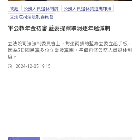
政經
公務人員退休制度
公務人員退休資遣撫卹法
立法院司法法制委員會
軍公教年金初審 藍委提案取消逐年遞減制
立法院司法法制委員會上，對坐兩排的藍綠立委立起手板，
因為5日國民黨多位立委及黨團，準備再修公務人員退休制
度。
2024-12-05 19:15