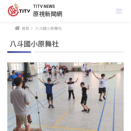
TITV NEWS
原視新聞網
首頁
八斗國小原舞社
八斗國小原舞社