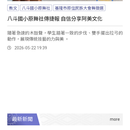
教文
八斗國小原舞社
基隆市原住民族大會舞徵選
八斗國小原舞社傳捷報 自信分享阿美文化
隨著急速的木鼓聲，學生踏著一致的步伐、雙手擺出拉弓的
動作，展現傳統技藝的力與美 。
2026-05-22 19:39
最新新聞